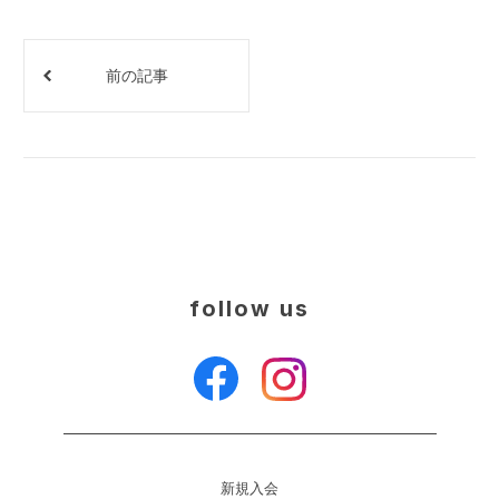
前の記事
follow us
新規入会