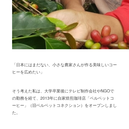
「日本にはまだない、小さな農家さんが作る美味しいコー
ヒーを広めたい」
そう考えた私は、大学卒業後にテレビ制作会社やNGOで
の勤務を経て、2013年に自家焙煎珈琲店「ベルベットコ
ーヒー」（旧ベルベットコネクション）をオープンしまし
た。