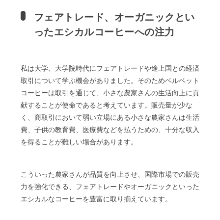
フェアトレード、オーガニックとい
ったエシカルコーヒーへの注力
私は大学、大学院時代にフェアトレードや途上国との経済
取引について学ぶ機会がありました。そのためベルベット
コーヒーは取引を通じて、小さな農家さんの生活向上に貢
献することが使命であると考えています。販売量が少な
く、商取引において弱い立場にある小さな農家さんは生活
費、子供の教育費、医療費などを払うための、十分な収入
を得ることが難しい場合があります。
こういった農家さんが品質を向上させ、国際市場での販売
力を強化できる、フェアトレードやオーガニックといった
エシカルなコーヒーを豊富に取り揃えています。