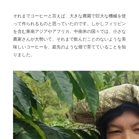
それまでコーヒーと言えば、大きな農園で巨大な機械を使
って作られるものと思っていたのです。しかしフィリピン
を含む東南アジアやアフリカ、中南米の国々では、小さな
農家さんが大勢いて、それまで飲んだことのないような美
味しいコーヒーを、庭先のような畑で育てていることを知
りました。