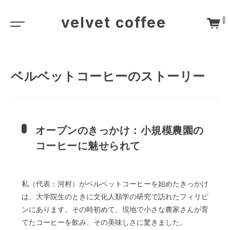
velvet coffee
0
ベルベットコーヒーのストーリー
オープンのきっかけ：小規模農園の
コーヒーに魅せられて
私（代表：河村）がベルベットコーヒーを始めたきっかけ
は、大学院生のときに文化人類学の研究で訪れたフィリピ
ンにあります。その時初めて、現地で小さな農家さんが育
てたコーヒーを飲み、その美味しさに驚きました。