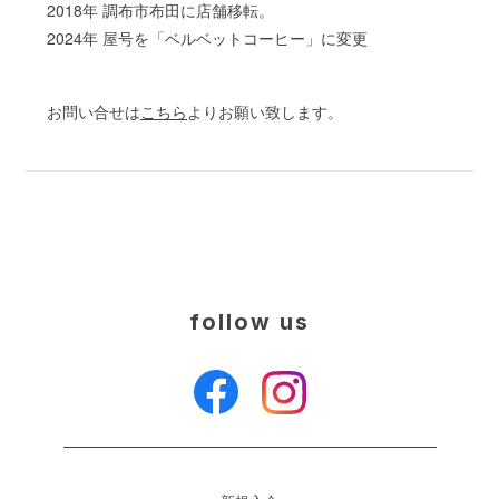
2018年 調布市布田に店舗移転。
2024年 屋号を「ベルベットコーヒー」に変更
お問い合せは
こちら
よりお願い致します。
follow us