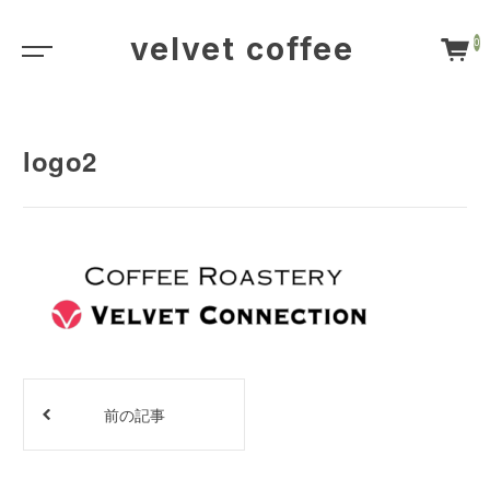
velvet coffee
0
logo2
前の記事