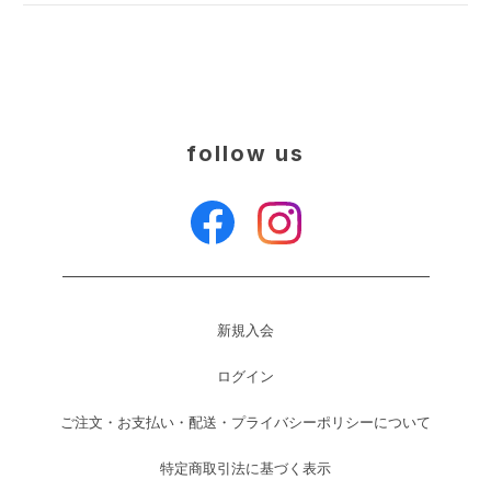
follow us
新規入会
ログイン
ご注文・お支払い・配送・プライバシーポリシーについて
特定商取引法に基づく表示