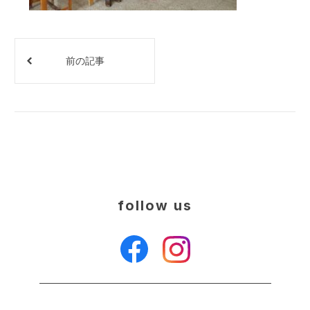
前の記事
follow us