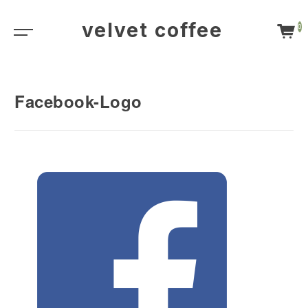
velvet coffee
0
Facebook-Logo