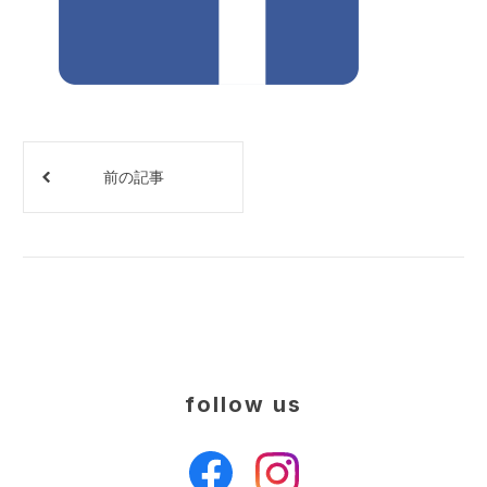
前の記事
follow us