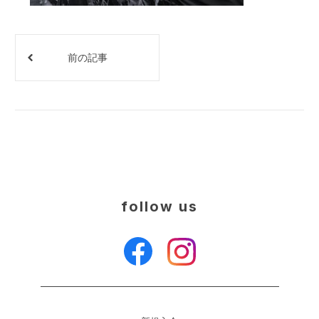
前の記事
follow us