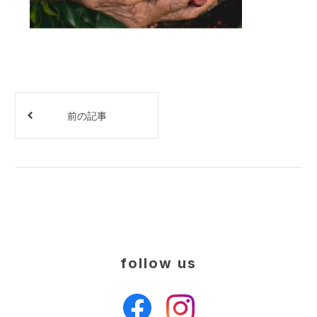
前の記事
follow us